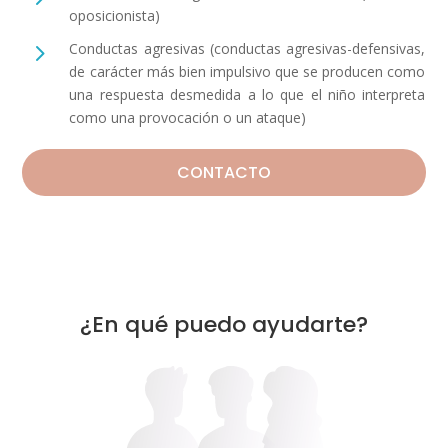
oposicionista)
5
Conductas agresivas (conductas agresivas-defensivas,
de carácter más bien impulsivo que se producen como
una respuesta desmedida a lo que el niño interpreta
como una provocación o un ataque)
CONTACTO
¿En qué puedo ayudarte?