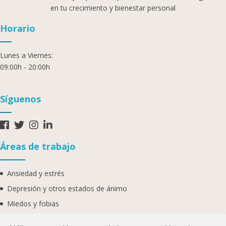
en tu crecimiento y bienestar personal
Horario
Lunes a Viernes:
09:00h - 20:00h
Síguenos
Áreas de trabajo
Ansiedad y estrés
Depresión y otros estados de ánimo
Miedos y fobias
Autoestima