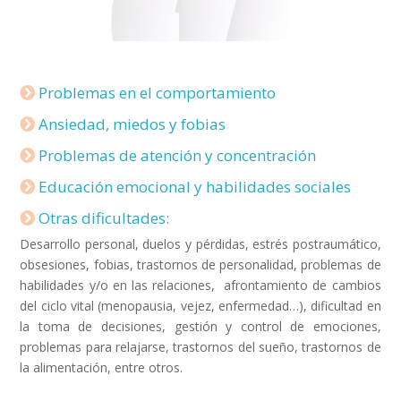
Problemas en el comportamiento
Ansiedad, miedos y fobias
Problemas de atención y concentración
Educación emocional y habilidades sociales
Otras dificultades:
Desarrollo personal, duelos y pérdidas, estrés postraumático,
obsesiones, fobias, trastornos de personalidad, problemas de
habilidades y/o en las relaciones, afrontamiento de cambios
del ciclo vital (menopausia, vejez, enfermedad…), dificultad en
la toma de decisiones, gestión y control de emociones,
problemas para relajarse, trastornos del sueño, trastornos de
la alimentación, entre otros.