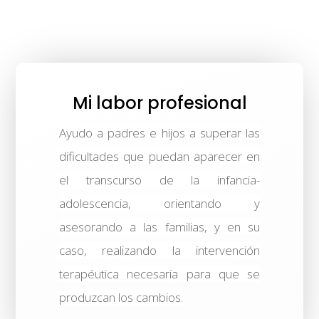
Mi labor profesional
Ayudo a padres e hijos a superar las
dificultades que puedan aparecer en
el transcurso de la infancia-
adolescencia, orientando y
asesorando a las familias, y en su
caso, realizando la intervención
terapéutica necesaria para que se
produzcan los cambios.