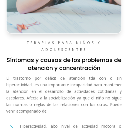
TERAPIAS PARA NIÑOS Y
ADOLESCENTES
Síntomas y causas de los problemas de
atención y concentración
El trastorno por déficit de atención tda con o sin
hiperactividad, es una importante incapacidad para mantener
la atención en el desarrollo de actividades cotidianas y
escolares. Afecta a la sociabilización ya que el niño no sigue
las normas o reglas de las relaciones con los otros. Puede
venir acompañado de:
5
Hiperactividad, alto nivel de actividad motora o