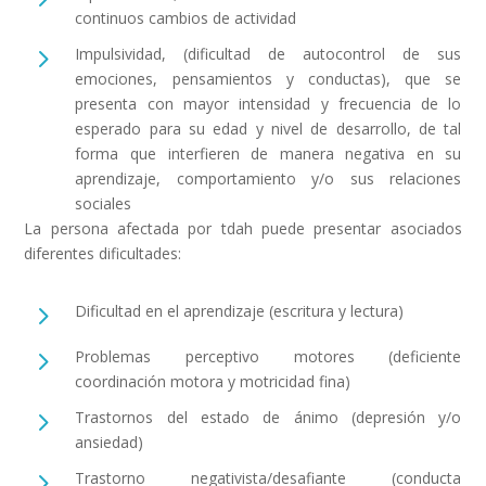
continuos cambios de actividad
5
Impulsividad, (dificultad de autocontrol de sus
emociones, pensamientos y conductas), que se
presenta con mayor intensidad y frecuencia de lo
esperado para su edad y nivel de desarrollo, de tal
forma que interfieren de manera negativa en su
aprendizaje, comportamiento y/o sus relaciones
sociales
La persona afectada por tdah puede presentar asociados
diferentes dificultades:
5
Dificultad en el aprendizaje (escritura y lectura)
5
Problemas perceptivo motores (deficiente
coordinación motora y motricidad fina)
5
Trastornos del estado de ánimo (depresión y/o
ansiedad)
5
Trastorno negativista/desafiante (conducta