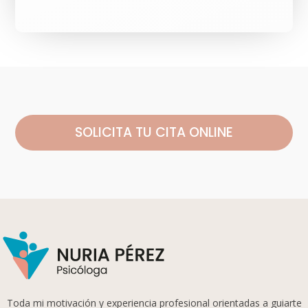
SOLICITA TU CITA ONLINE
Toda mi motivación y experiencia profesional orientadas a guiarte