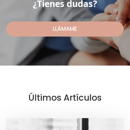
¿Tienes dudas?
LLÁMAME
Últimos Artículos