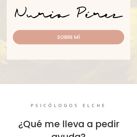
SOBRE MÍ
PSICÓLOGOS ELCHE
¿Qué me lleva a pedir
ayuda?