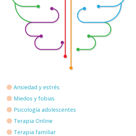
Ansiedad y estrés
Miedos y fobias
Psicología adolescentes
Terapia Online
Terapia familiar