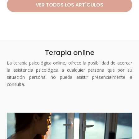
VER TODOS LOS ARTÍCULOS
Terapia online
La terapia psicológica online, ofrece la posibilidad de acercar
la asistencia psicológica a cualquier persona que por su
situación personal no pueda asistir presencialmente a
consulta.