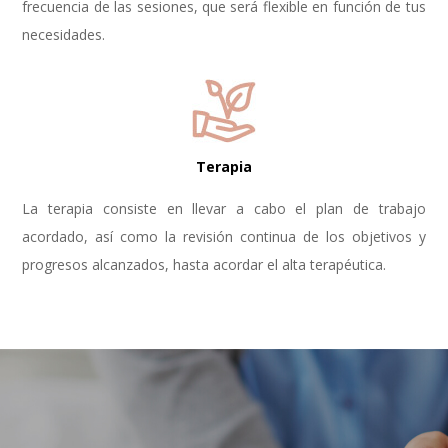
frecuencia de las sesiones, que será flexible en función de tus
necesidades.
Terapia
La terapia consiste en llevar a cabo el plan de trabajo
acordado, así como la revisión continua de los objetivos y
progresos alcanzados, hasta acordar el alta terapéutica.