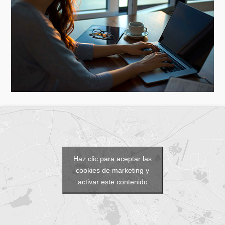
Haz clic para aceptar las
cookies de marketing y
activar este contenido