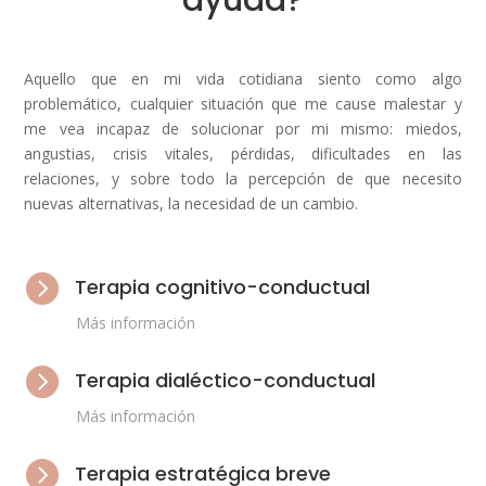
Aquello que en mi vida cotidiana siento como algo
problemático, cualquier situación que me cause malestar y
me vea incapaz de solucionar por mi mismo: miedos,
angustias, crisis vitales, pérdidas, dificultades en las
relaciones, y sobre todo la percepción de que necesito
nuevas alternativas, la necesidad de un cambio.

Terapia cognitivo-conductual
Más información

Terapia dialéctico-conductual
Más información

Terapia estratégica breve