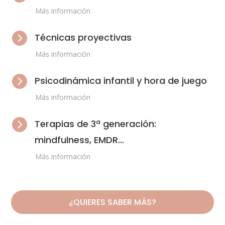
Más información

Técnicas proyectivas
Más información

Psicodinámica infantil y hora de juego
Más información

Terapias de 3ª generación:
mindfulness, EMDR...
Más información
¿QUIERES SABER MÁS?