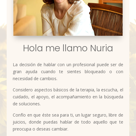
Hola me llamo Nuria
La decisión de hablar con un profesional puede ser de
gran ayuda cuando te sientes bloqueado o con
necesidad de cambios.
Considero aspectos básicos de la terapia, la escucha, el
cuidado, el apoyo, el acompañamiento en la búsqueda
de soluciones.
Confío en que éste sea para ti, un lugar seguro, libre de
juicios, donde puedas hablar de todo aquello que te
preocupa o deseas cambiar.