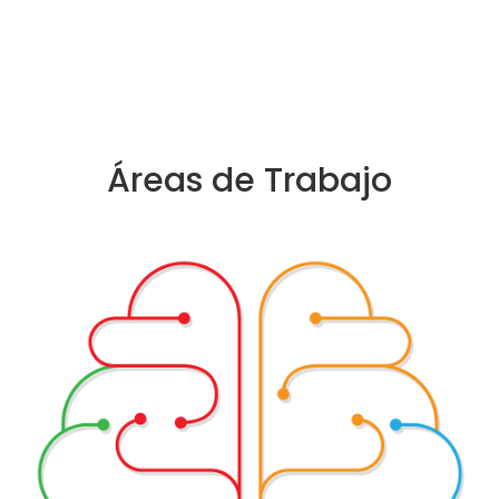
Áreas de Trabajo