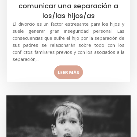
comunicar una separación a
los/las hijos/as
El divorcio es un factor estresante para los hijos y
suele generar gran inseguridad personal. Las
consecuencias que sufre el hijo por la separación de
sus padres se relacionarán sobre todo con los
conflictos familiares previos y con los asociados a la
separación,...
LEER MÁS