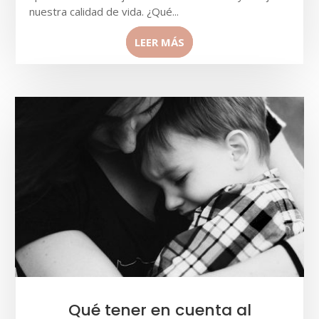
nuestra calidad de vida. ¿Qué...
LEER MÁS
Qué tener en cuenta al