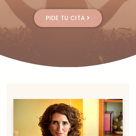
PIDE TU CITA