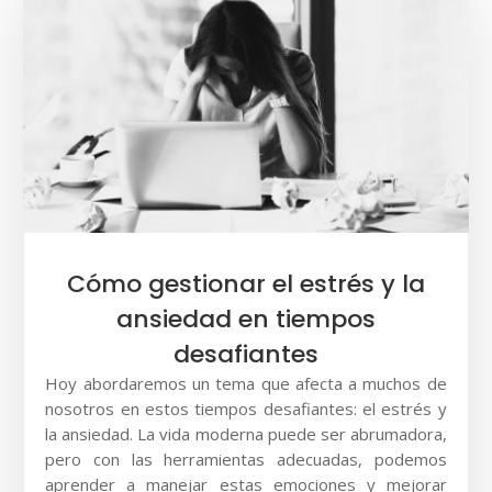
Cómo gestionar el estrés y la
ansiedad en tiempos
desafiantes
Hoy abordaremos un tema que afecta a muchos de
nosotros en estos tiempos desafiantes: el estrés y
la ansiedad. La vida moderna puede ser abrumadora,
pero con las herramientas adecuadas, podemos
aprender a manejar estas emociones y mejorar