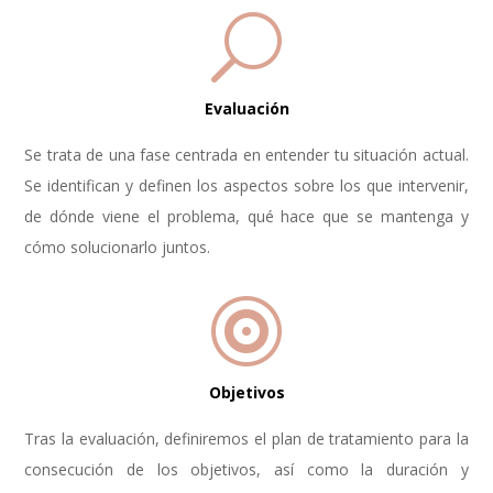
U
Evaluación
Se trata de una fase centrada en entender tu situación actual.
Se identifican y definen los aspectos sobre los que intervenir,
de dónde viene el problema, qué hace que se mantenga y
cómo solucionarlo juntos.

Objetivos
Tras la evaluación, definiremos el plan de tratamiento para la
consecución de los objetivos, así como la duración y