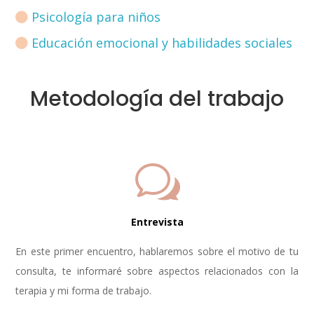
Psicología para niños
Educación emocional y habilidades sociales
Metodología del trabajo
w
Entrevista
En este primer encuentro, hablaremos sobre el motivo de tu
consulta, te informaré sobre aspectos relacionados con la
terapia y mi forma de trabajo.