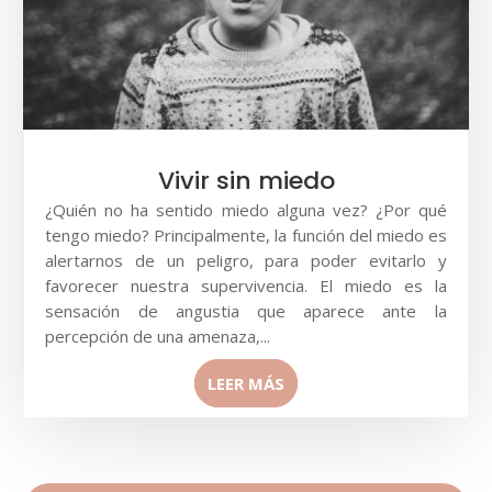
Vivir sin miedo
¿Quién no ha sentido miedo alguna vez? ¿Por qué
tengo miedo? Principalmente, la función del miedo es
alertarnos de un peligro, para poder evitarlo y
favorecer nuestra supervivencia. El miedo es la
sensación de angustia que aparece ante la
percepción de una amenaza,...
LEER MÁS