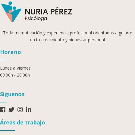
Toda mi motivación y experiencia profesional orientadas a guiarte
en tu crecimiento y bienestar personal
Horario
Lunes a Viernes:
09:00h - 20:00h
Síguenos
Áreas de trabajo